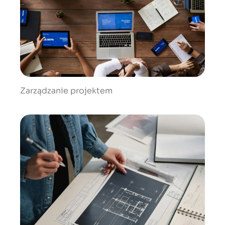
Zarządzanie projektem