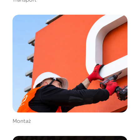
Montaż