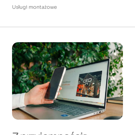
Usługi montażowe