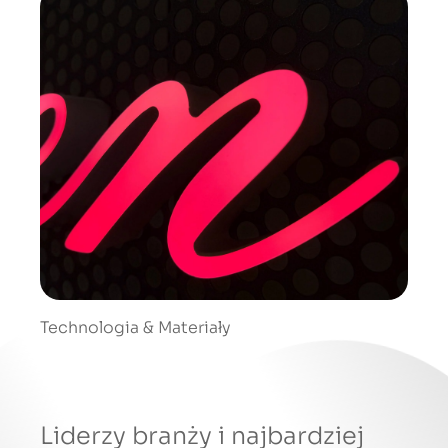
Technologia & Materiały
Liderzy branży i najbardziej