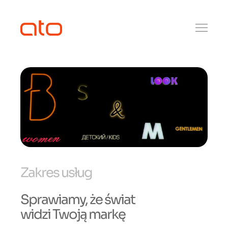
Zakres usług
Sprawiamy, że świat
widzi Twoją markę