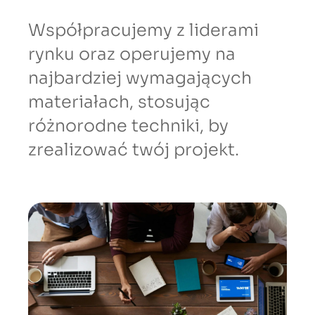
Współpracujemy z liderami
rynku oraz operujemy na
najbardziej wymagających
materiałach, stosując
różnorodne techniki, by
zrealizować twój projekt.