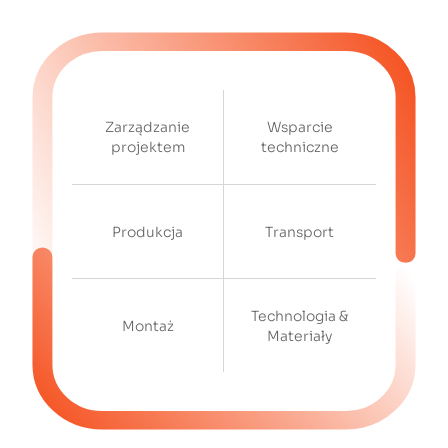
Zarządzanie
Wsparcie
projektem
techniczne
Produkcja
Transport
Technologia &
Montaż
Materiały