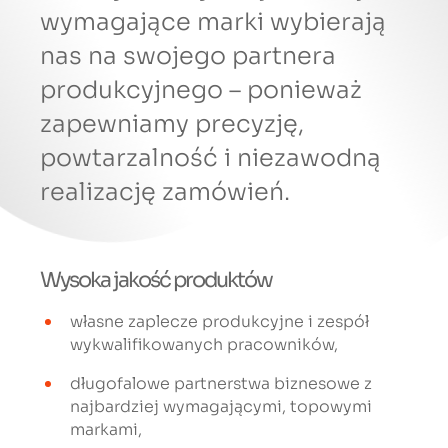
wymagające marki wybierają
nas na swojego partnera
produkcyjnego – ponieważ
zapewniamy precyzję,
powtarzalność i niezawodną
realizację zamówień.
Wysoka jakość produktów
własne zaplecze produkcyjne i zespół
wykwalifikowanych pracowników,
długofalowe partnerstwa biznesowe z
najbardziej wymagającymi, topowymi
markami,