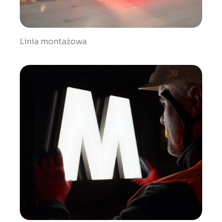
Linia montażowa